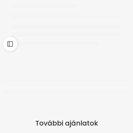
További ajánlatok