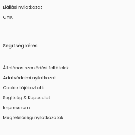
Elállási nyilatkozat
GYIK
Segítség kérés
Általános szerződési feltételek
Adatvédelmi nyilatkozat
Cookie tájékoztató
Segítség & Kapcsolat
Impresszum
Megfelelőségi nyilatkozatok