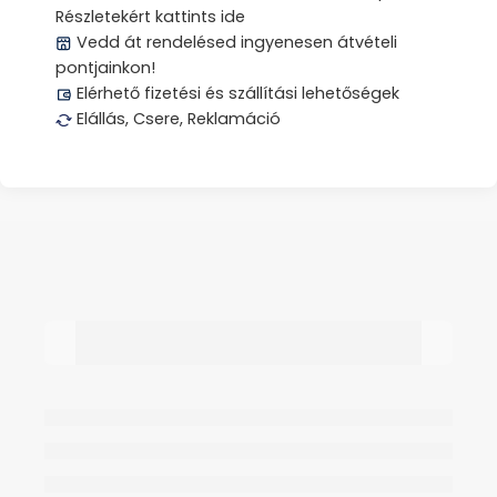
Részletekért kattints ide
Vedd át rendelésed ingyenesen átvételi
pontjainkon!
Elérhető fizetési és szállítási lehetőségek
Elállás, Csere, Reklamáció