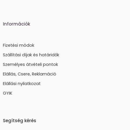
Információk
Fizetési módok
Szállítási díjak és határidők
Személyes átvételi pontok
Elállás, Csere, Reklamáció
Elállási nyilatkozat
GYIK
Segítség kérés