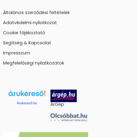
Általános szerződési feltételek
Adatvédelmi nyilatkozat
Cookie tájékoztató
Segítség & Kapcsolat
Impresszum
Megfelelőségi nyilatkozatok
Árukereső.hu
ÁrGép