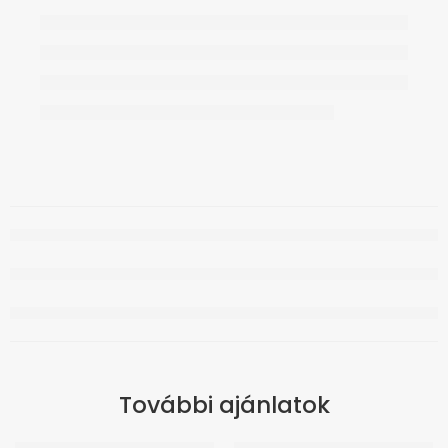
További ajánlatok