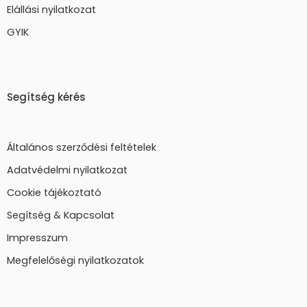
Elállási nyilatkozat
GYIK
Segítség kérés
Általános szerződési feltételek
Adatvédelmi nyilatkozat
Cookie tájékoztató
Segítség & Kapcsolat
Impresszum
Megfelelőségi nyilatkozatok