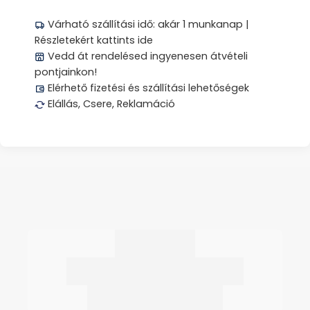
Várható szállítási idő: akár 1 munkanap |
Részletekért kattints ide
Vedd át rendelésed ingyenesen átvételi
pontjainkon!
Elérhető fizetési és szállítási lehetőségek
Elállás, Csere, Reklamáció