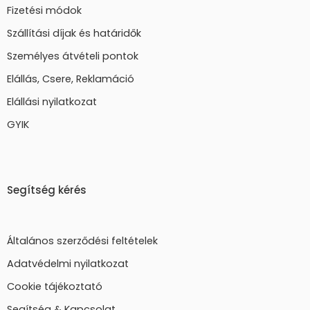
Fizetési módok
Szállítási díjak és határidők
Személyes átvételi pontok
Elállás, Csere, Reklamáció
Elállási nyilatkozat
GYIK
Segítség kérés
Általános szerződési feltételek
Adatvédelmi nyilatkozat
Cookie tájékoztató
Segítség & Kapcsolat