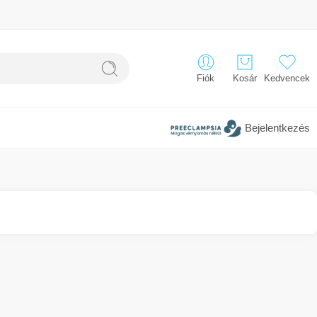
Fiók
Kosár
Kedvencek
Bejelentkezés