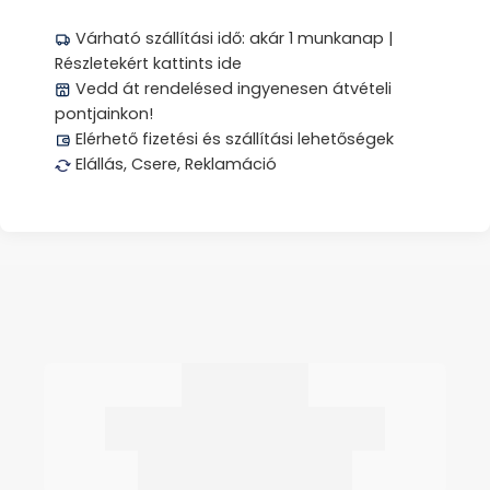
Várható szállítási idő: akár 1 munkanap |
Részletekért kattints ide
Vedd át rendelésed ingyenesen átvételi
pontjainkon!
Elérhető fizetési és szállítási lehetőségek
Elállás, Csere, Reklamáció