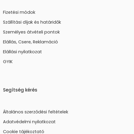
Fizetési módok
Szállítási díjak és határidők
Személyes átvételi pontok
Elállás, Csere, Reklamáció
Elállási nyilatkozat
GYIK
Segítség kérés
Általános szerződési feltételek
Adatvédelmi nyilatkozat
Cookie tájékoztató