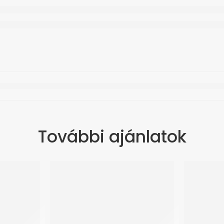
További ajánlatok