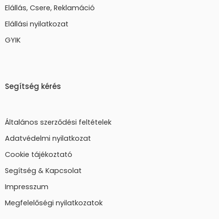
Elállás, Csere, Reklamáció
Elállási nyilatkozat
GYIK
Segítség kérés
Általános szerződési feltételek
Adatvédelmi nyilatkozat
Cookie tájékoztató
Segítség & Kapcsolat
Impresszum
Megfelelőségi nyilatkozatok