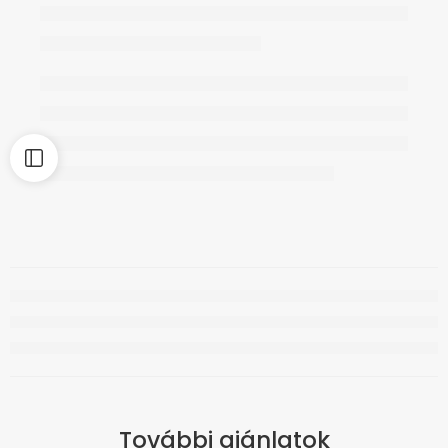
További ajánlatok