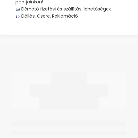
pontjainkon!
Elérhető fizetési és szállítási lehetőségek
Elállás, Csere, Reklamáció