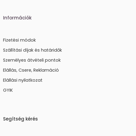
Információk
Fizetési módok
Szállítási díjak és határidők
Személyes átvételi pontok
Elállás, Csere, Reklamáció
Elállási nyilatkozat
GYIK
Segítség kérés