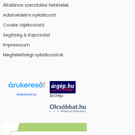
Általános szerződési feltételek
Adatvédelmi nyilatkozat
Cookie tájékoztató
Segítség & Kapcsolat
Impresszum
Megfelelőségi nyilatkozatok
Árukereső.hu
ÁrGép