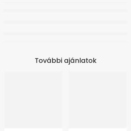
További ajánlatok