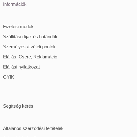
Információk
Fizetési módok
Szállítási díjak és határidők
Személyes átvételi pontok
Elállás, Csere, Reklamáció
Elállási nyilatkozat
GYIK
Segítség kérés
Általános szerződési feltételek