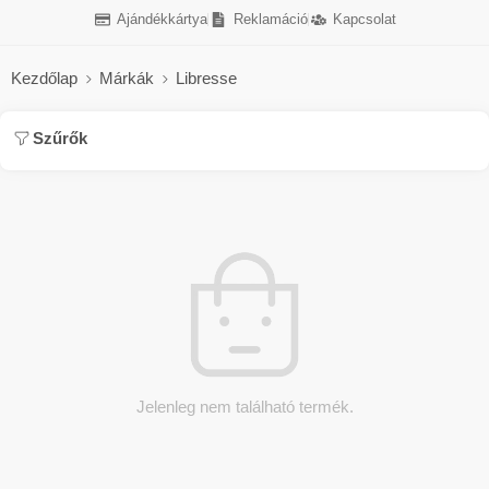
Ajándékkártya
Reklamáció
Kapcsolat
Kezdőlap
Márkák
Libresse
Szűrők
Jelenleg nem található termék.