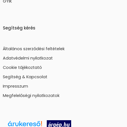
GYIK
Segítség kérés
Általános szerződési feltételek
Adatvédelmi nyilatkozat
Cookie tájékoztató
Segítség & Kapcsolat
Impresszum
Megfelelőségi nyilatkozatok