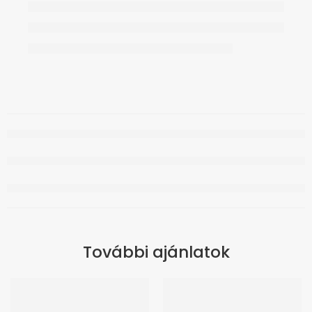
További ajánlatok