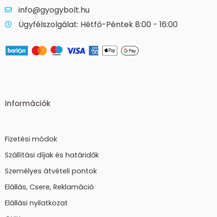
info@gyogybolt.hu
Ügyfélszolgálat: Hétfő-Péntek 8:00 - 16:00
Információk
Fizetési módok
Szállítási díjak és határidők
Személyes átvételi pontok
Elállás, Csere, Reklamáció
Elállási nyilatkozat