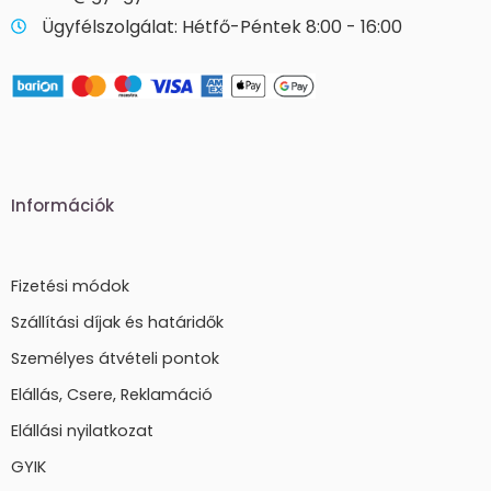
Ügyfélszolgálat: Hétfő-Péntek 8:00 - 16:00
Információk
Fizetési módok
Szállítási díjak és határidők
Személyes átvételi pontok
Elállás, Csere, Reklamáció
Elállási nyilatkozat
GYIK