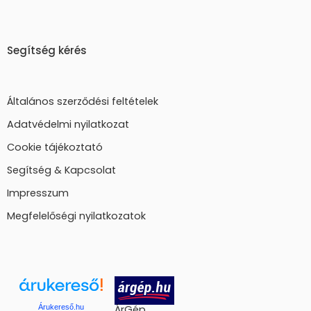
Segítség kérés
Általános szerződési feltételek
Adatvédelmi nyilatkozat
Cookie tájékoztató
Segítség & Kapcsolat
Impresszum
Megfelelőségi nyilatkozatok
Árukereső.hu
ÁrGép