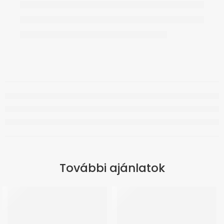
További ajánlatok