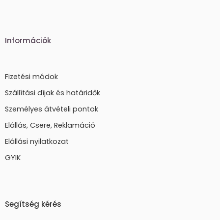
Információk
Fizetési módok
Szállítási díjak és határidők
Személyes átvételi pontok
Elállás, Csere, Reklamáció
Elállási nyilatkozat
GYIK
Segítség kérés