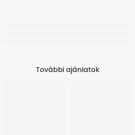
További ajánlatok