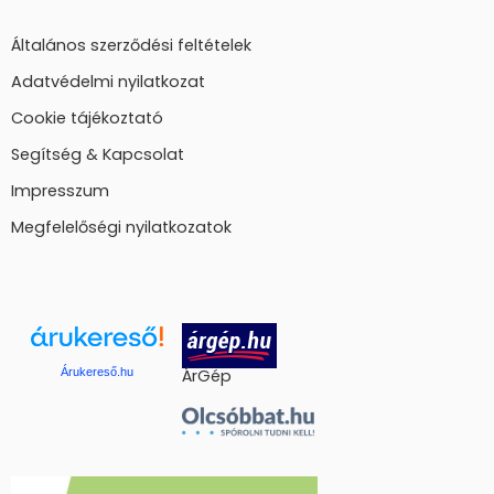
Általános szerződési feltételek
Adatvédelmi nyilatkozat
Cookie tájékoztató
Segítség & Kapcsolat
Impresszum
Megfelelőségi nyilatkozatok
Árukereső.hu
ÁrGép