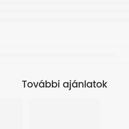
További ajánlatok