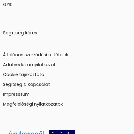
GYIK
Segítség kérés
Általános szerződési feltételek
Adatvédelmi nyilatkozat
Cookie tájékoztató
Segítség & Kapcsolat
Impresszum
Megfelelőségi nyilatkozatok