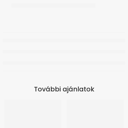
További ajánlatok