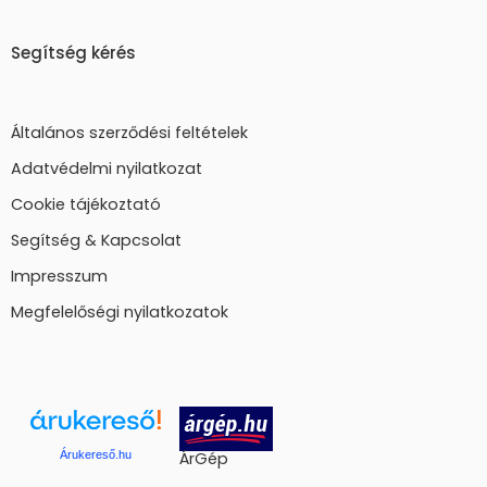
Segítség kérés
Általános szerződési feltételek
Adatvédelmi nyilatkozat
Cookie tájékoztató
Segítség & Kapcsolat
Impresszum
Megfelelőségi nyilatkozatok
Árukereső.hu
ÁrGép