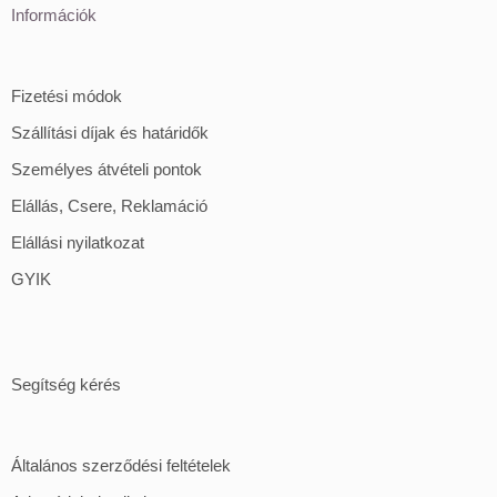
Információk
Fizetési módok
Szállítási díjak és határidők
Személyes átvételi pontok
Elállás, Csere, Reklamáció
Elállási nyilatkozat
GYIK
Segítség kérés
Általános szerződési feltételek