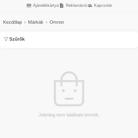
Ajándékkártya
Reklamáció
Kapcsolat
Kezdőlap
Márkák
Omron
Szűrők
Jelenleg nem található termék.