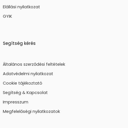
Elállási nyilatkozat
GYIK
Segítség kérés
Általános szerződési feltételek
Adatvédelmi nyilatkozat
Cookie tájékoztató
Segítség & Kapcsolat
Impresszum
Megfelelőségi nyilatkozatok