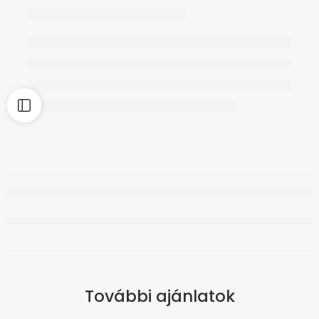
További ajánlatok