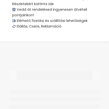
Részletekért kattints ide
Vedd át rendelésed ingyenesen átvételi
pontjainkon!
Elérhető fizetési és szállítási lehetőségek
Elállás, Csere, Reklamáció