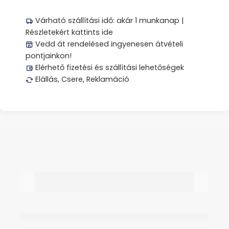
Várható szállítási idő: akár 1 munkanap |
Részletekért kattints ide
Vedd át rendelésed ingyenesen átvételi
pontjainkon!
Elérhető fizetési és szállítási lehetőségek
Elállás, Csere, Reklamáció