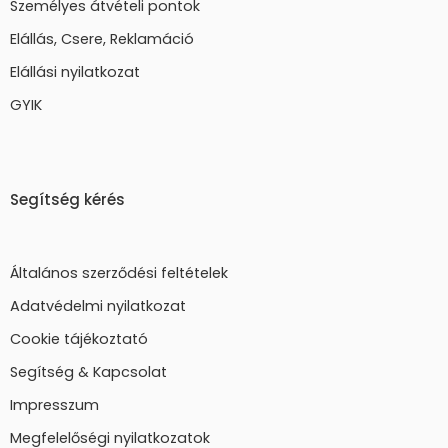
Személyes átvételi pontok
Elállás, Csere, Reklamáció
Elállási nyilatkozat
GYIK
Segítség kérés
Általános szerződési feltételek
Adatvédelmi nyilatkozat
Cookie tájékoztató
Segítség & Kapcsolat
Impresszum
Megfelelőségi nyilatkozatok