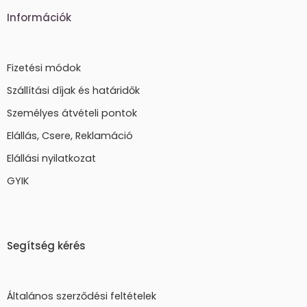
Információk
Fizetési módok
Szállítási díjak és határidők
Személyes átvételi pontok
Elállás, Csere, Reklamáció
Elállási nyilatkozat
GYIK
Segítség kérés
Általános szerződési feltételek