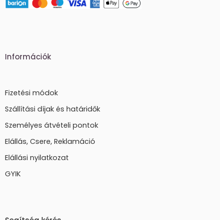
Információk
Fizetési módok
Szállítási díjak és határidők
Személyes átvételi pontok
Elállás, Csere, Reklamáció
Elállási nyilatkozat
GYIK