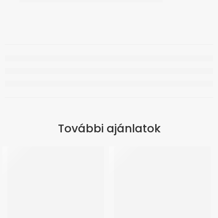
További ajánlatok