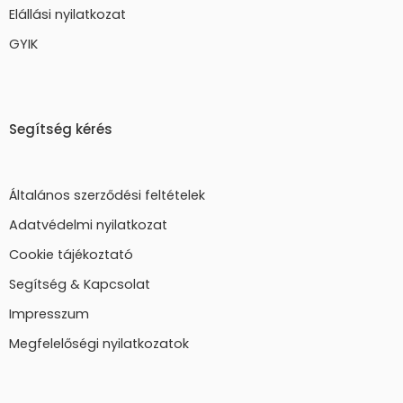
Elállási nyilatkozat
GYIK
Segítség kérés
Általános szerződési feltételek
Adatvédelmi nyilatkozat
Cookie tájékoztató
Segítség & Kapcsolat
Impresszum
Megfelelőségi nyilatkozatok