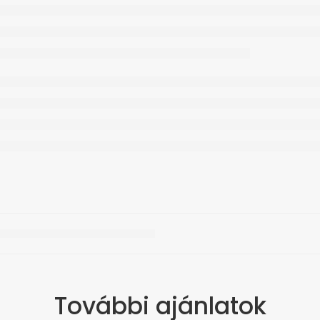
További ajánlatok