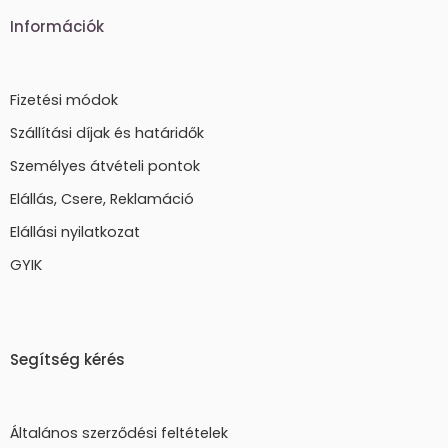
Információk
Fizetési módok
Szállítási díjak és határidők
Személyes átvételi pontok
Elállás, Csere, Reklamáció
Elállási nyilatkozat
GYIK
Segítség kérés
Általános szerződési feltételek