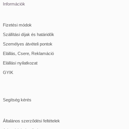
Információk
Fizetési módok
Szállítási díjak és határidők
Személyes átvételi pontok
Elállás, Csere, Reklamáció
Elállási nyilatkozat
GYIK
Segítség kérés
Általános szerződési feltételek