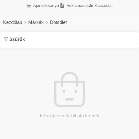
Ajándékkártya
Reklamáció
Kapcsolat
Kezdőlap
Márkák
Dotsdiet
Szűrők
Jelenleg nem található termék.