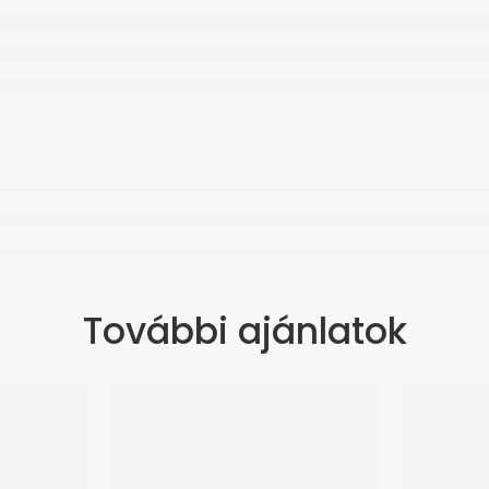
További ajánlatok