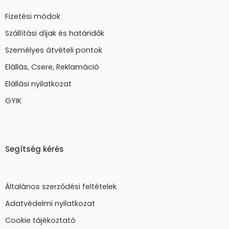
Fizetési módok
Szállítási díjak és határidők
Személyes átvételi pontok
Elállás, Csere, Reklamáció
Elállási nyilatkozat
GYIK
Segítség kérés
Általános szerződési feltételek
Adatvédelmi nyilatkozat
Cookie tájékoztató