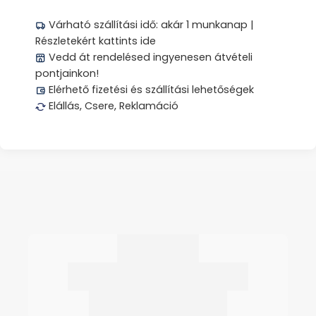
Várható szállítási idő: akár 1 munkanap |
Részletekért kattints ide
Vedd át rendelésed ingyenesen átvételi
pontjainkon!
Elérhető fizetési és szállítási lehetőségek
Elállás, Csere, Reklamáció