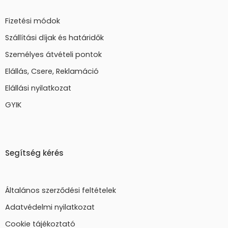
Fizetési módok
Szállítási díjak és határidők
Személyes átvételi pontok
Elállás, Csere, Reklamáció
Elállási nyilatkozat
GYIK
Segítség kérés
Általános szerződési feltételek
Adatvédelmi nyilatkozat
Cookie tájékoztató