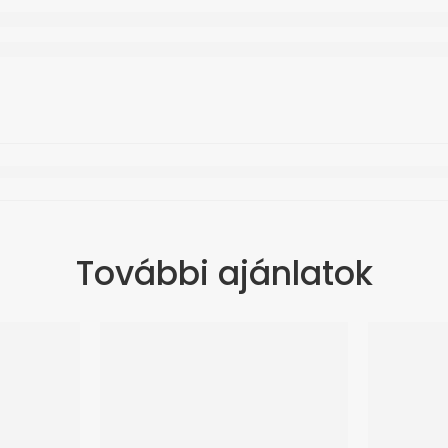
További ajánlatok