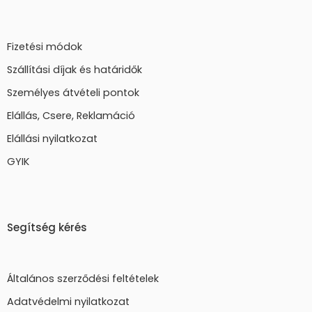
Fizetési módok
Szállítási díjak és határidők
Személyes átvételi pontok
Elállás, Csere, Reklamáció
Elállási nyilatkozat
GYIK
Segítség kérés
Általános szerződési feltételek
Adatvédelmi nyilatkozat