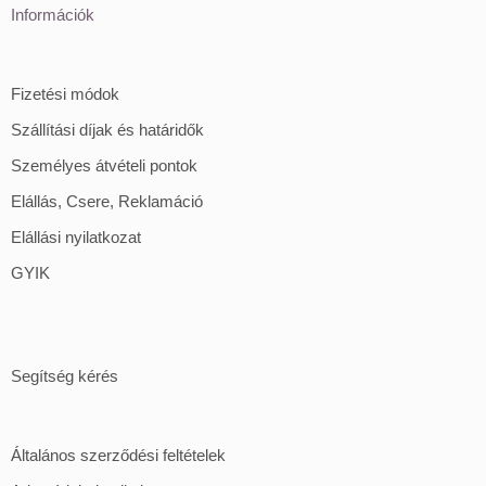
Információk
Fizetési módok
Szállítási díjak és határidők
Személyes átvételi pontok
Elállás, Csere, Reklamáció
Elállási nyilatkozat
GYIK
Segítség kérés
Általános szerződési feltételek