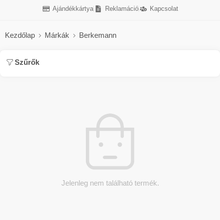
Ajándékkártya
Reklamáció
Kapcsolat
Kezdőlap
Márkák
Berkemann
Szűrők
Jelenleg nem található termék.