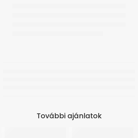
További ajánlatok