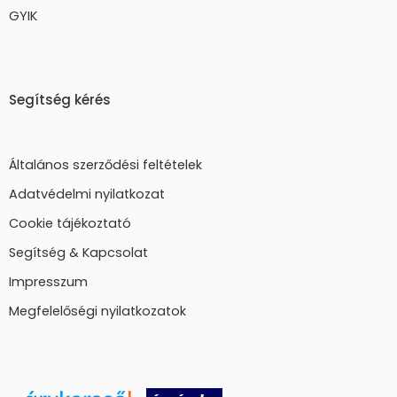
GYIK
Segítség kérés
Általános szerződési feltételek
Adatvédelmi nyilatkozat
Cookie tájékoztató
Segítség & Kapcsolat
Impresszum
Megfelelőségi nyilatkozatok