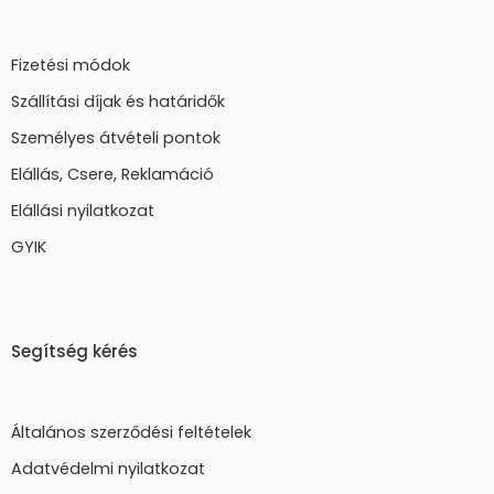
Fizetési módok
Szállítási díjak és határidők
Személyes átvételi pontok
Elállás, Csere, Reklamáció
Elállási nyilatkozat
GYIK
Segítség kérés
Általános szerződési feltételek
Adatvédelmi nyilatkozat