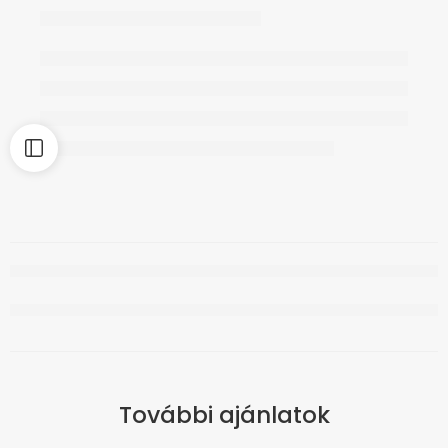
További ajánlatok