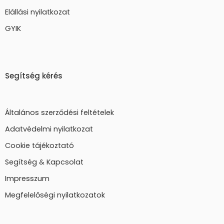
Elállási nyilatkozat
GYIK
Segítség kérés
Általános szerződési feltételek
Adatvédelmi nyilatkozat
Cookie tájékoztató
Segítség & Kapcsolat
Impresszum
Megfelelőségi nyilatkozatok