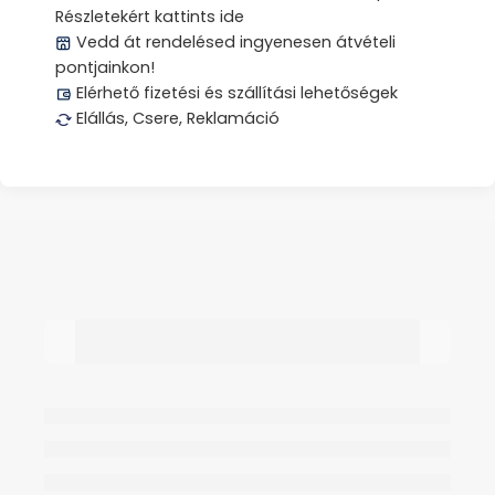
Részletekért kattints ide
Vedd át rendelésed ingyenesen átvételi
pontjainkon!
Elérhető fizetési és szállítási lehetőségek
Elállás, Csere, Reklamáció