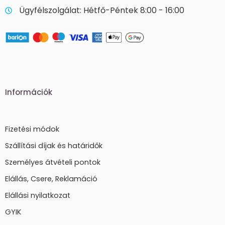
Ügyfélszolgálat: Hétfő-Péntek 8:00 - 16:00
Információk
Fizetési módok
Szállítási díjak és határidők
Személyes átvételi pontok
Elállás, Csere, Reklamáció
Elállási nyilatkozat
GYIK