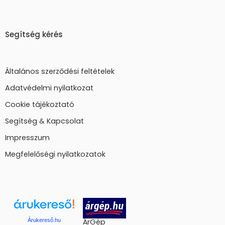
Segítség kérés
Általános szerződési feltételek
Adatvédelmi nyilatkozat
Cookie tájékoztató
Segítség & Kapcsolat
Impresszum
Megfelelőségi nyilatkozatok
Árukereső.hu
ÁrGép