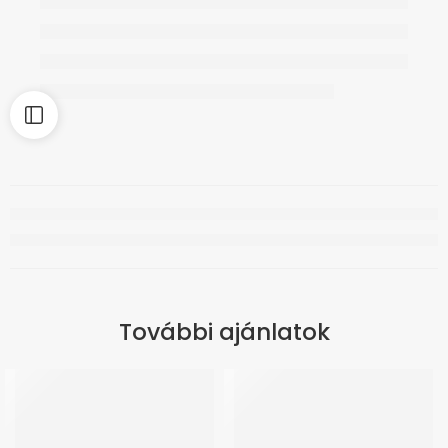
További ajánlatok