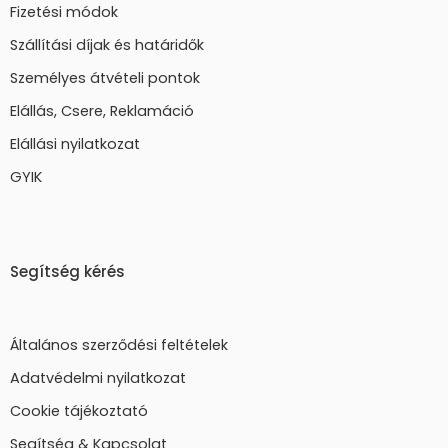
Fizetési módok
Szállítási díjak és határidők
Személyes átvételi pontok
Elállás, Csere, Reklamáció
Elállási nyilatkozat
GYIK
Segítség kérés
Általános szerződési feltételek
Adatvédelmi nyilatkozat
Cookie tájékoztató
Segítség & Kapcsolat