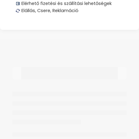
Elérhető fizetési és szállítási lehetőségek
Elállás, Csere, Reklamáció