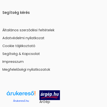
Segítség kérés
Általános szerződési feltételek
Adatvédelmi nyilatkozat
Cookie tájékoztató
Segítség & Kapcsolat
Impresszum
Megfelelőségi nyilatkozatok
Árukereső.hu
ÁrGép