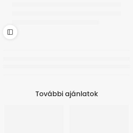
További ajánlatok