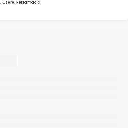
s, Csere, Reklamáció