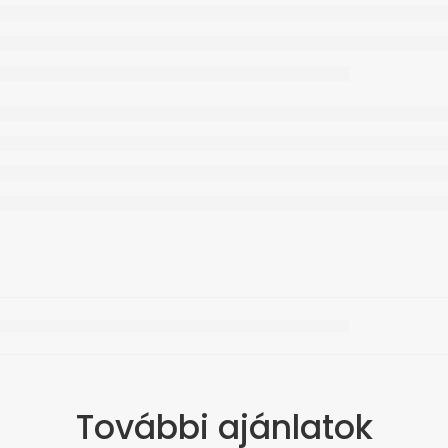
További ajánlatok