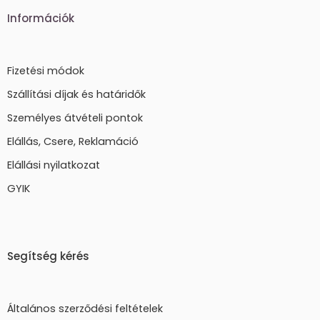
Információk
Fizetési módok
Szállítási díjak és határidők
Személyes átvételi pontok
Elállás, Csere, Reklamáció
Elállási nyilatkozat
GYIK
Segítség kérés
Általános szerződési feltételek