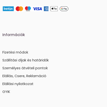
Információk
Fizetési módok
Szállítási díjak és határidők
Személyes átvételi pontok
Elállás, Csere, Reklamáció
Elállási nyilatkozat
GYIK