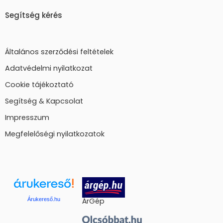
Segítség kérés
Általános szerződési feltételek
Adatvédelmi nyilatkozat
Cookie tájékoztató
Segítség & Kapcsolat
Impresszum
Megfelelőségi nyilatkozatok
Árukereső.hu
ÁrGép