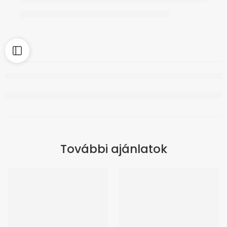
További ajánlatok