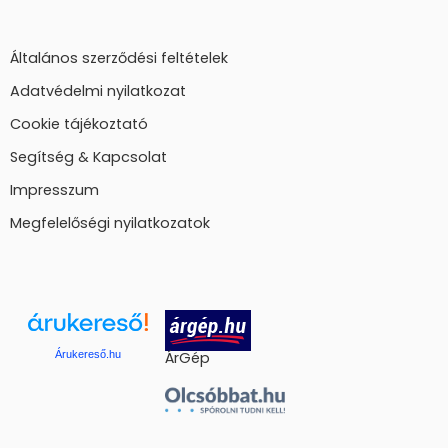
Általános szerződési feltételek
Adatvédelmi nyilatkozat
Cookie tájékoztató
Segítség & Kapcsolat
Impresszum
Megfelelőségi nyilatkozatok
Árukereső.hu
ÁrGép