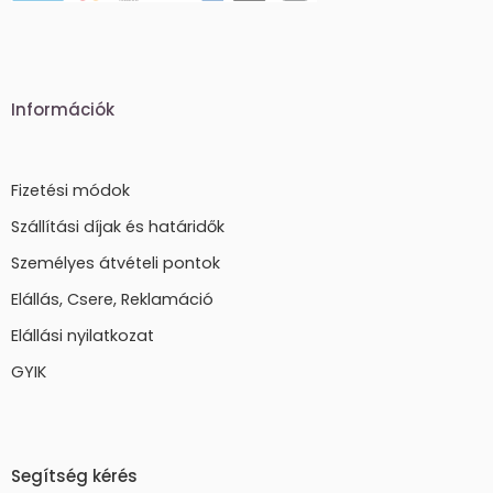
Információk
Fizetési módok
Szállítási díjak és határidők
Személyes átvételi pontok
Elállás, Csere, Reklamáció
Elállási nyilatkozat
GYIK
Segítség kérés