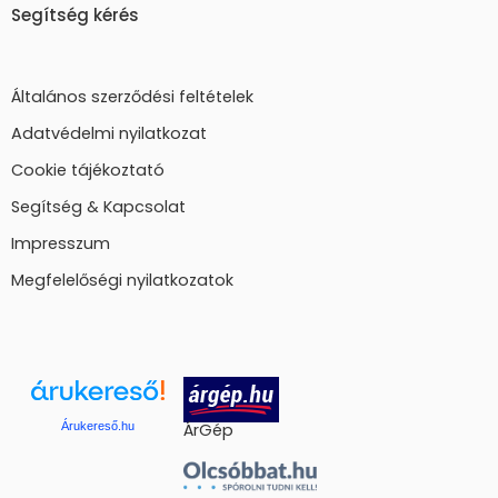
Segítség kérés
Általános szerződési feltételek
Adatvédelmi nyilatkozat
Cookie tájékoztató
Segítség & Kapcsolat
Impresszum
Megfelelőségi nyilatkozatok
Árukereső.hu
ÁrGép