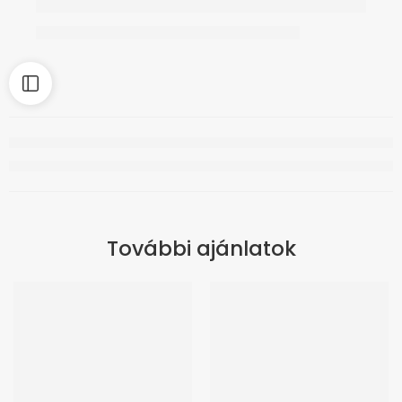
További ajánlatok