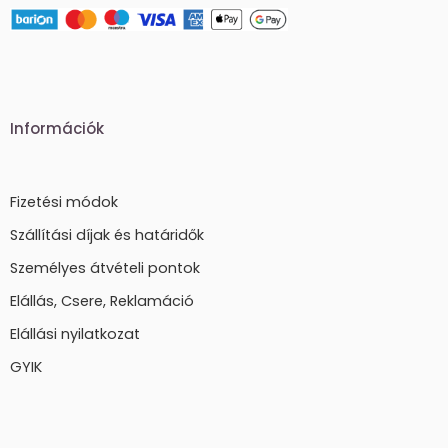
Információk
Fizetési módok
Szállítási díjak és határidők
Személyes átvételi pontok
Elállás, Csere, Reklamáció
Elállási nyilatkozat
GYIK