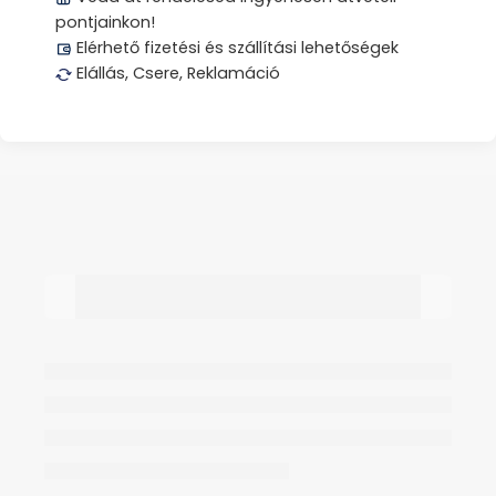
pontjainkon!
Elérhető fizetési és szállítási lehetőségek
Elállás, Csere, Reklamáció