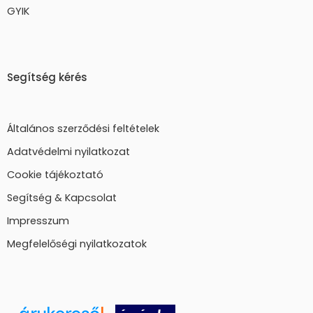
GYIK
Segítség kérés
Általános szerződési feltételek
Adatvédelmi nyilatkozat
Cookie tájékoztató
Segítség & Kapcsolat
Impresszum
Megfelelőségi nyilatkozatok