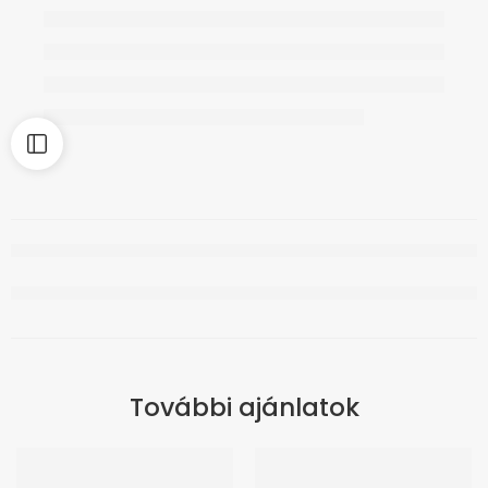
További ajánlatok