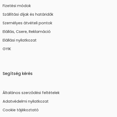
Fizetési módok
Szállítási díjak és határidők
Személyes átvételi pontok
Elállás, Csere, Reklamáció
Elállási nyilatkozat
GYIK
Segítség kérés
Általános szerződési feltételek
Adatvédelmi nyilatkozat
Cookie tájékoztató