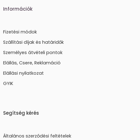
Információk
Fizetési módok
Szállítási díjak és határidők
Személyes átvételi pontok
Elállás, Csere, Reklamáció
Elállási nyilatkozat
GYIK
Segítség kérés
Általános szerződési feltételek