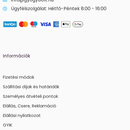
Ügyfélszolgálat: Hétfő-Péntek 8:00 - 16:00
Információk
Fizetési módok
Szállítási díjak és határidők
Személyes átvételi pontok
Elállás, Csere, Reklamáció
Elállási nyilatkozat
GYIK