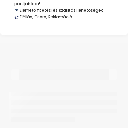
pontjainkon!
Elérhető fizetési és szállítási lehetőségek
Elállás, Csere, Reklamáció