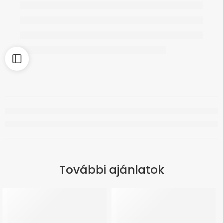
További ajánlatok