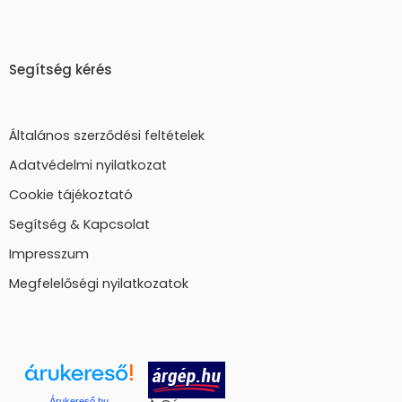
Segítség kérés
Általános szerződési feltételek
Adatvédelmi nyilatkozat
Cookie tájékoztató
Segítség & Kapcsolat
Impresszum
Megfelelőségi nyilatkozatok
Árukereső.hu