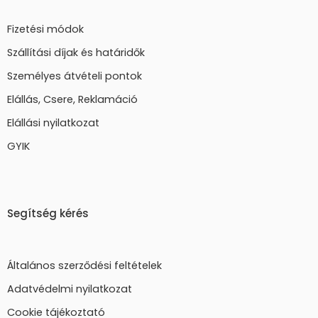
Fizetési módok
Szállítási díjak és határidők
Személyes átvételi pontok
Elállás, Csere, Reklamáció
Elállási nyilatkozat
GYIK
Segítség kérés
Általános szerződési feltételek
Adatvédelmi nyilatkozat
Cookie tájékoztató