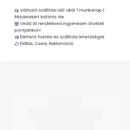
Várható szállítási idő: akár 1 munkanap |
Részletekért kattints ide
Vedd át rendelésed ingyenesen átvételi
pontjainkon!
Elérhető fizetési és szállítási lehetőségek
Elállás, Csere, Reklamáció