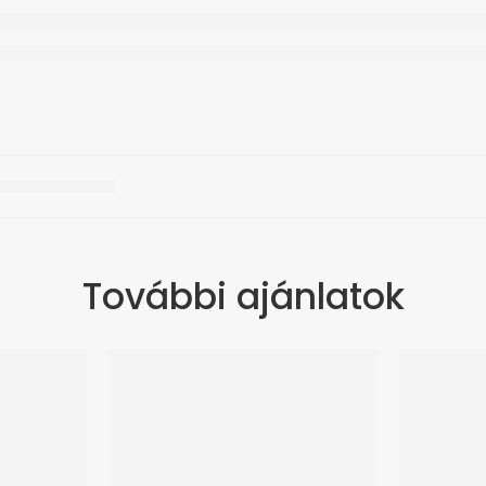
További ajánlatok