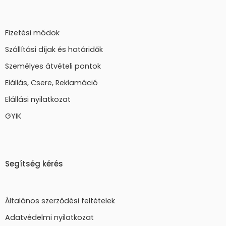
Fizetési módok
Szállítási díjak és határidők
Személyes átvételi pontok
Elállás, Csere, Reklamáció
Elállási nyilatkozat
GYIK
Segítség kérés
Általános szerződési feltételek
Adatvédelmi nyilatkozat